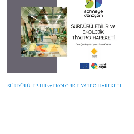
SÜRDÜRÜLEBİLİR ve EKOLOJİK TİYATRO HAREKETİ